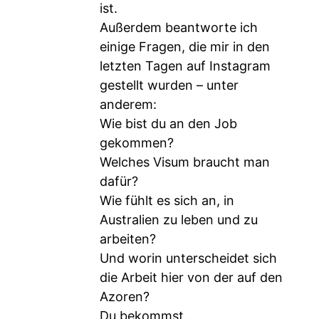
ist.
Außerdem beantworte ich
einige Fragen, die mir in den
letzten Tagen auf Instagram
gestellt wurden – unter
anderem:
Wie bist du an den Job
gekommen?
Welches Visum braucht man
dafür?
Wie fühlt es sich an, in
Australien zu leben und zu
arbeiten?
Und worin unterscheidet sich
die Arbeit hier von der auf den
Azoren?
Du bekommst...