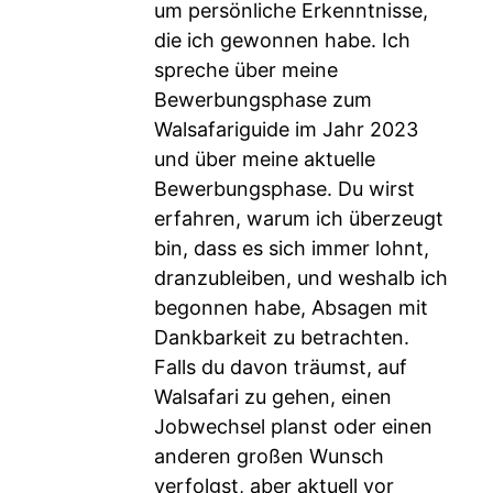
um persönliche Erkenntnisse,
die ich gewonnen habe. Ich
spreche über meine
Bewerbungsphase zum
Walsafariguide im Jahr 2023
und über meine aktuelle
Bewerbungsphase. Du wirst
erfahren, warum ich überzeugt
bin, dass es sich immer lohnt,
dranzubleiben, und weshalb ich
begonnen habe, Absagen mit
Dankbarkeit zu betrachten.
Falls du davon träumst, auf
Walsafari zu gehen, einen
Jobwechsel planst oder einen
anderen großen Wunsch
verfolgst, aber aktuell vor