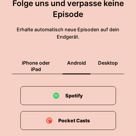
Folge uns und verpasse keine
Episode
Erhalte automatisch neue Episoden auf dein
Endgerät.
iPhone oder
Android
Desktop
iPad
Spotify
Pocket Casts