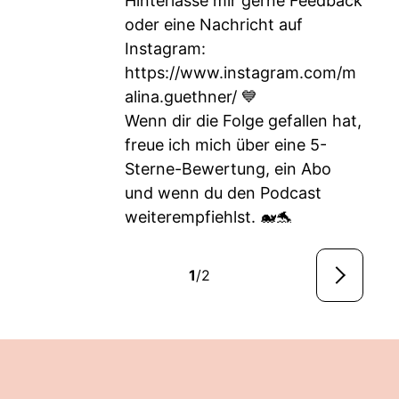
Hinterlasse mir gerne Feedback
oder eine Nachricht auf
Instagram:
https://www.instagram.com/m
alina.guethner/
💙
Wenn dir die Folge gefallen hat,
freue ich mich über eine 5-
Sterne-Bewertung, ein Abo
und wenn du den Podcast
weiterempfiehlst. 🐋🐬
1
/2