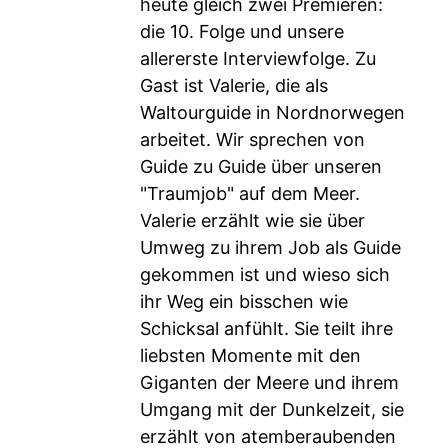
heute gleich zwei Premieren:
die 10. Folge und unsere
allererste Interviewfolge. Zu
Gast ist Valerie, die als
Waltourguide in Nordnorwegen
arbeitet. Wir sprechen von
Guide zu Guide über unseren
"Traumjob" auf dem Meer.
Valerie erzählt wie sie über
Umweg zu ihrem Job als Guide
gekommen ist und wieso sich
ihr Weg ein bisschen wie
Schicksal anfühlt. Sie teilt ihre
liebsten Momente mit den
Giganten der Meere und ihrem
Umgang mit der Dunkelzeit, sie
erzählt von atemberaubenden