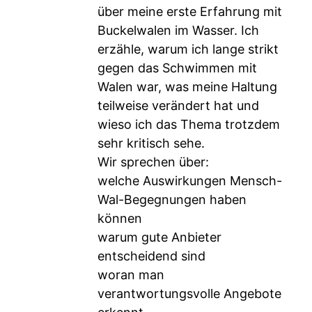
über meine erste Erfahrung mit
Buckelwalen im Wasser. Ich
erzähle, warum ich lange strikt
gegen das Schwimmen mit
Walen war, was meine Haltung
teilweise verändert hat und
wieso ich das Thema trotzdem
sehr kritisch sehe.
Wir sprechen über:
welche Auswirkungen Mensch-
Wal-Begegnungen haben
können
warum gute Anbieter
entscheidend sind
woran man
verantwortungsvolle Angebote