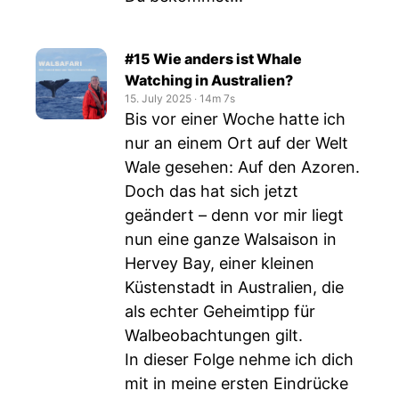
#15 Wie anders ist Whale
Watching in Australien?
15. July 2025
‧
14m 7s
Bis vor einer Woche hatte ich
nur an einem Ort auf der Welt
Wale gesehen: Auf den Azoren.
Doch das hat sich jetzt
geändert – denn vor mir liegt
nun eine ganze Walsaison in
Hervey Bay, einer kleinen
Küstenstadt in Australien, die
als echter Geheimtipp für
Walbeobachtungen gilt.
In dieser Folge nehme ich dich
mit in meine ersten Eindrücke