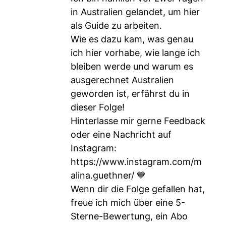
in Australien gelandet, um hier
als Guide zu arbeiten.
Wie es dazu kam, was genau
ich hier vorhabe, wie lange ich
bleiben werde und warum es
ausgerechnet Australien
geworden ist, erfährst du in
dieser Folge!
Hinterlasse mir gerne Feedback
oder eine Nachricht auf
Instagram:
https://www.instagram.com/m
alina.guethner/
💙
Wenn dir die Folge gefallen hat,
freue ich mich über eine 5-
Sterne-Bewertung, ein Abo