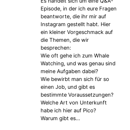
Es handelt sich um eine Q&A-
Episode, in der ich eure Fragen
beantworte, die ihr mir auf
Instagram gestellt habt. Hier
ein kleiner Vorgeschmack auf
die Themen, die wir
besprechen:
Wie oft gehe ich zum Whale
Watching, und was genau sind
meine Aufgaben dabei?
Wie bewirbt man sich für so
einen Job, und gibt es
bestimmte Voraussetzungen?
Welche Art von Unterkunft
habe ich hier auf Pico?
Warum gibt es...