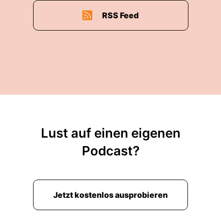
RSS Feed
Lust auf einen eigenen
Podcast?
Jetzt kostenlos ausprobieren