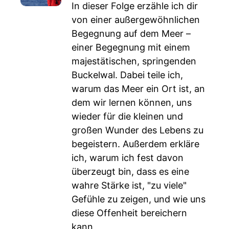
In dieser Folge erzähle ich dir
von einer außergewöhnlichen
Begegnung auf dem Meer –
einer Begegnung mit einem
majestätischen, springenden
Buckelwal. Dabei teile ich,
warum das Meer ein Ort ist, an
dem wir lernen können, uns
wieder für die kleinen und
großen Wunder des Lebens zu
begeistern. Außerdem erkläre
ich, warum ich fest davon
überzeugt bin, dass es eine
wahre Stärke ist, "zu viele"
Gefühle zu zeigen, und wie uns
diese Offenheit bereichern
kann